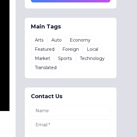
Main Tags
Arts
Auto
Economy
Featured
Foreign
Local
Market
Sports
Technology
Translated
Contact Us