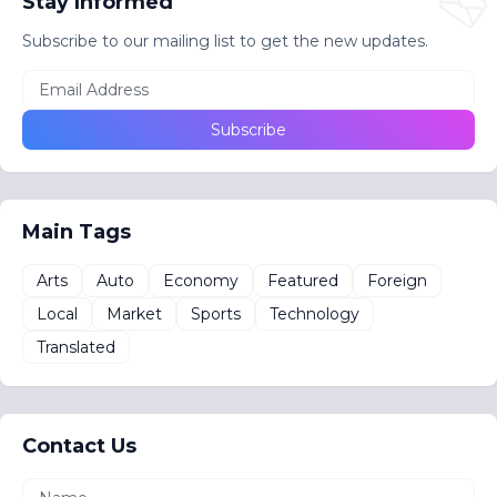
Stay Informed
Subscribe to our mailing list to get the new updates.
Main Tags
Arts
Auto
Economy
Featured
Foreign
Local
Market
Sports
Technology
Translated
Contact Us