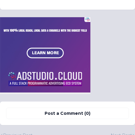
Post a Comment (0)