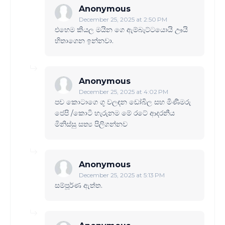
Anonymous
December 25, 2025 at 2:50 PM
එහෙම කියල මයින ගෙ ඇම්බැට්ටයොයි ඌයි
හිතාගෙන ඉන්නවා.
Anonymous
December 25, 2025 at 4:02 PM
පච කොටාගෙ ගූ වලඳන ඩෝබිල​ සහ මිණීමරු
ජෙපි /කොටි හැරුනම මේ රටේ ආදරනීය
මිනිස්සු සත්‍ය පිලිගන්නව
Anonymous
December 25, 2025 at 5:13 PM
සම්පූර්ණ ඇත්ත.