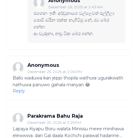
Anonymous
December 26, 2025 at 2:43 AM
එහෙනං ඉතිං අර්චුනාගෙ වල්ලෙවත් එල්ලිලා
පොඩි මයින එක්ක නැගිටිමු නේ, රට බේර
ගන්න.
ආ වැරදුනා, නඩු ටික බේර ගන්න.
Anonymous
December 25, 2025 at 2:06 PM
Ballo waduwa kari jeppi thopila wathura ugurakwath
nathuwa panuwo gahala mariyan 😂
Reply
Parakrama Bahu Raja
December 25, 2025 at 3:25 PM
Lapaya Kiyapu Boru walata Minissu meee minihawa
elewwwa. dan Gal daala Kochchi parawal hadanne...