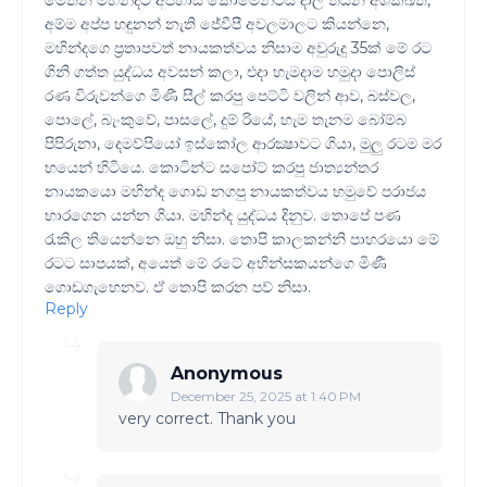
මෙතන මහින්දට අපහාස කොමෙන්ට්ස් දාල තියන අශික්ඛිත,
අම්ම අප්ප හඳුනන් නැති ජේවීපී අවලමාලට කියන්නෙ,
මහින්දගෙ ප්‍රතාපවත් නායකත්වය නිසාම අවුරුදු 35ක් මේ රට
ගිනි ගත්ත යුද්ධය අවසන් කලා, එදා හැමදාම හමුදා පොලිස්
රණ විරුවන්ගෙ මිණී සීල් කරපු පෙට්ටි වලින් ආව​, බස්වල​,
පොලේ, බැංකුවේ, පාසලේ, දුම් රියේ, හැම තැනම බෝම්බ
පිපිරුනා, දෙමව්පියෝ ඉස්කෝල ආරක්‍ෂාවට ගියා, මුලු රටම මර
භයෙන් හිටියෙ. කොටින්ට සපෝට් කරපු ජාත්‍යන්තර
නායකයො මහින්ද ගොඩ නගපු නායකත්වය හමුවේ පරාජය
භාරගෙන යන්න ගියා. මහින්ද යුද්ධය දිනුව​. තොපේ පණ
රැකිල තියෙන්නෙ ඔහු නිසා. තොපි කාලකන්නි පාහරයො මේ
රටට සාපයක්, අයෙත් මේ රටේ අහින්සකයන්ගෙ මිණී
ගොඩගැහෙනව​. ඒ තොපි කරන පව් නිසා.
Reply
Anonymous
December 25, 2025 at 1:40 PM
very correct. Thank you