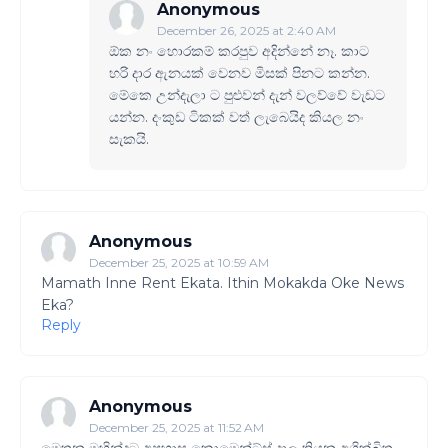
Anonymous
December 26, 2025 at 2:40 AM
ඕක නං හොරකම් කරපුව අදින්නේ නෑ. කාට
හරි දාර ඇනයක් වෙනව මිසක් පිනට කන්න.
මේකෙ උන්දැලා ට පුළුවන් දැන් වලව්වේ වැඩට
යන්න. දංකුඩ ටිකක් වත් ලැබෙයිද කියල නං
සැකයි.
Anonymous
December 25, 2025 at 10:59 AM
Mamath Inne Rent Ekata. Ithin Mokakda Oke News
Eka?
Reply
Anonymous
December 25, 2025 at 11:52 AM