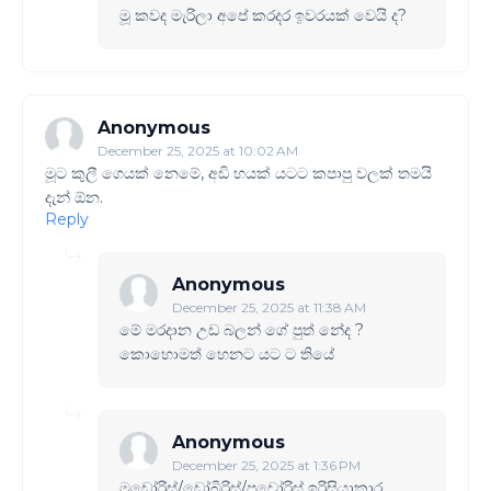
මූ කවද මැරිලා අපේ කරදර ඉවරයක් වෙයි ද?
Anonymous
December 25, 2025 at 10:02 AM
මූට කුලී ගෙයක් නෙමේ, අඩි හයක් යටට කපාපු වලක් තමයි
දැන් ඕන.
Reply
Anonymous
December 25, 2025 at 11:38 AM
මේ මරදාන උඩ බලන් ගේ පුත් නේද ?
කොහොමත් හෙනට යට ට තියේ
Anonymous
December 25, 2025 at 1:36 PM
මඩෝරිස්/ඩෝබිරිස්/පචෝරිස් ඉරිසියාකාර