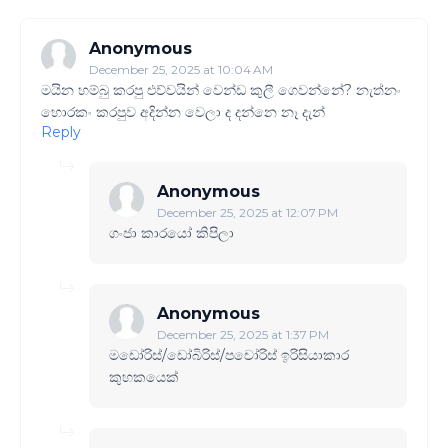
Anonymous
December 25, 2025 at 10:04 AM
මයින හම්බු කරපු එව්වයින් වෙන්ඩ කුලී ගෙවන්නේ? නැත්නං
හොරකං කරපුව අදින්න වෙලා ද දන්නෙ නෑ දැන්
Reply
Anonymous
December 25, 2025 at 12:07 PM
ගංජා කාරයෝ කිපිලා
Anonymous
December 25, 2025 at 1:37 PM
මඩෝරිස්/ඩෝබිරිස්/පචෝරිස් ඉරිසියාකාර
කුහකයෙක්