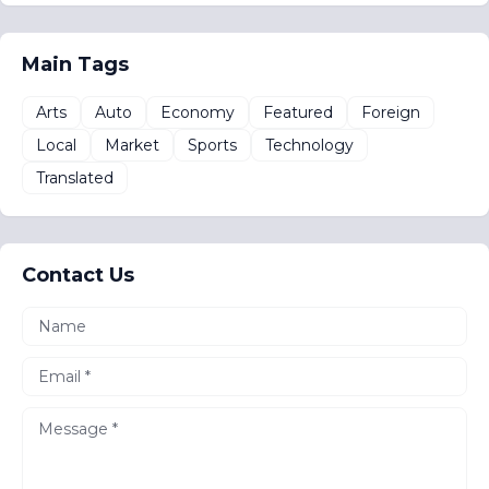
Main Tags
Arts
Auto
Economy
Featured
Foreign
Local
Market
Sports
Technology
Translated
Contact Us