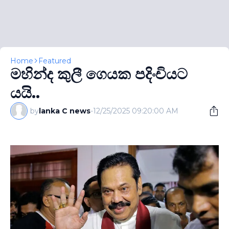
Home
Featured
මහින්ද කුලී ගෙයක පදිංචියට
යයි..
by
lanka C news
-
12/25/2025 09:20:00 AM