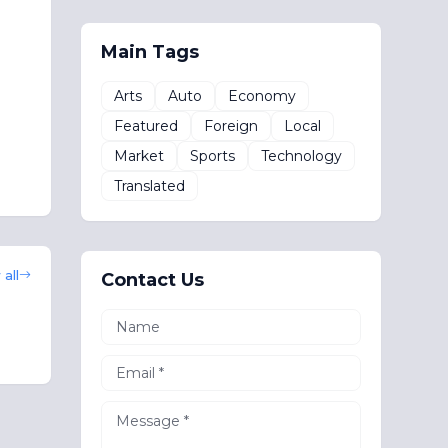
Main Tags
Arts
Auto
Economy
Featured
Foreign
Local
Market
Sports
Technology
Translated
all
Contact Us