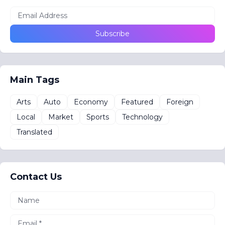
Main Tags
Arts
Auto
Economy
Featured
Foreign
Local
Market
Sports
Technology
Translated
Contact Us