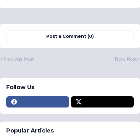
Post a Comment (0)
Previous Post
Next Post
Follow Us
Popular Articles