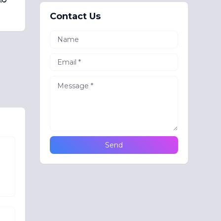
Contact Us