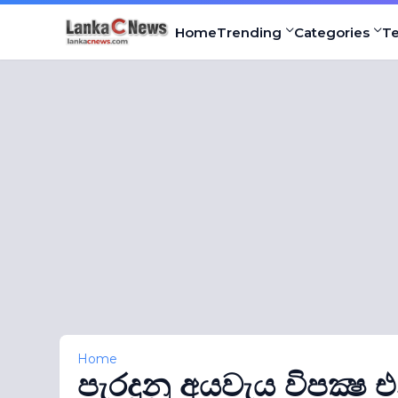
Home
Trending
Categories
T
Home
පැරදුනු අයවැය විපක්‍ෂ 