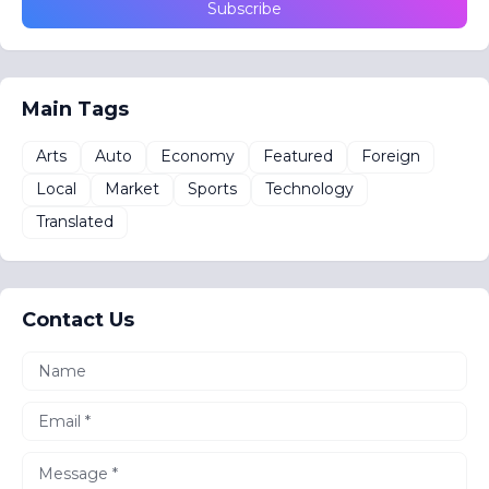
Main Tags
Arts
Auto
Economy
Featured
Foreign
Local
Market
Sports
Technology
Translated
Contact Us