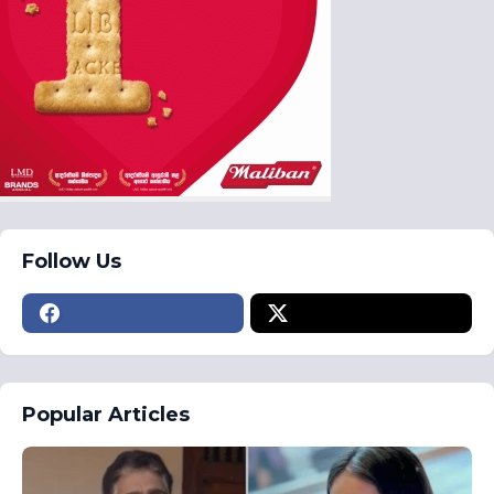
Follow Us
Popular Articles