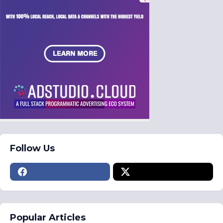
Follow Us
Popular Articles