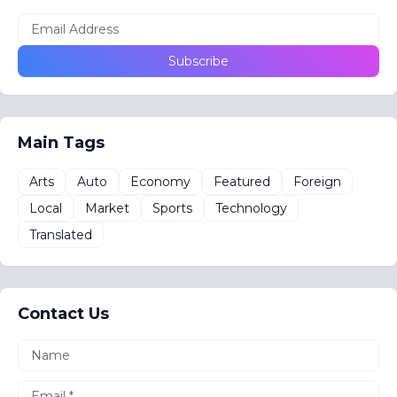
Main Tags
Arts
Auto
Economy
Featured
Foreign
Local
Market
Sports
Technology
Translated
Contact Us