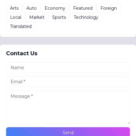
Arts
Auto
Economy
Featured
Foreign
Local
Market
Sports
Technology
Translated
Contact Us