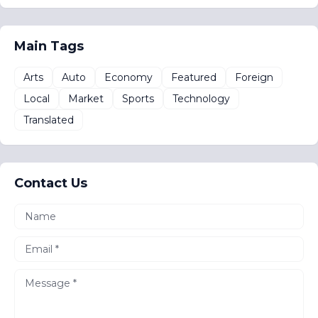
Main Tags
Arts
Auto
Economy
Featured
Foreign
Local
Market
Sports
Technology
Translated
Contact Us