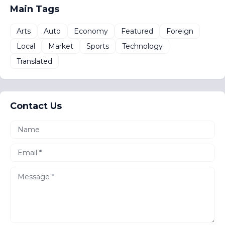
Main Tags
Arts
Auto
Economy
Featured
Foreign
Local
Market
Sports
Technology
Translated
Contact Us