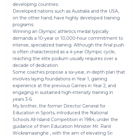
developing countries.
Developed nations such as Australia and the USA,
on the other hand, have highly developed training
programs.
Winning an Olympic athletics medal typically
demands a 10-year or 10,000-hour commitment to
intense, specialized training. Although the final push
is often characterized as a 4-year Olympic cycle,
reaching the elite podium usually requires over a
decade of dedication.
Some coaches propose a six-year, in-depth plan that
involves laying foundations in Year 1, gaining
experience at the previous Games in Year 2, and
engaging in sustained high-intensity training in
years 3-6.
My brother, the former Director General for
Education in Sports, introduced the National
Schools All-Island Competition in 1984, under the
guidance of then Education Minister Mr. Ranil
Wickramasinghe , with the aim of elevating Sri