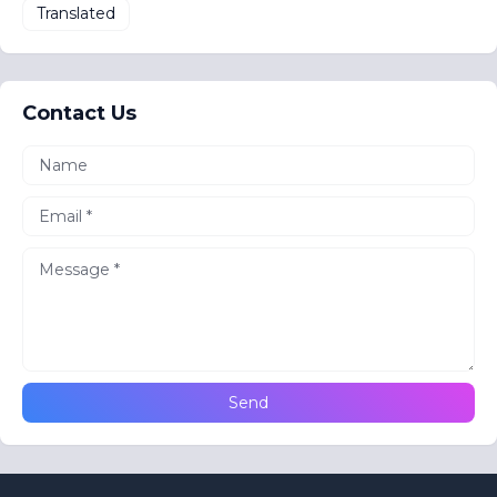
Translated
Contact Us