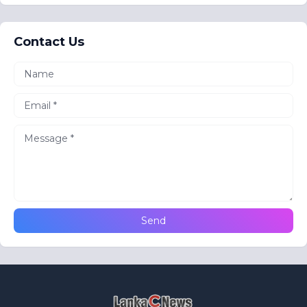
Contact Us