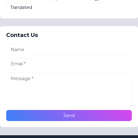
Translated
Contact Us