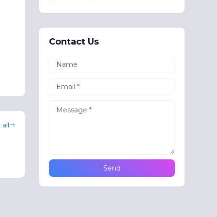
Contact Us
all