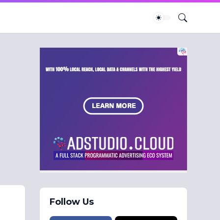
Follow Us