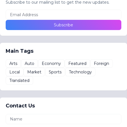
Subscribe to our mailing list to get the new updates.
Main Tags
Arts
Auto
Economy
Featured
Foreign
Local
Market
Sports
Technology
Translated
Contact Us