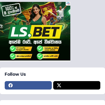
Follow Us