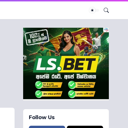
Follow Us