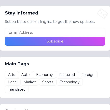
Stay Informed
Subscribe to our mailing list to get the new updates.
Main Tags
Arts
Auto
Economy
Featured
Foreign
Local
Market
Sports
Technology
Translated