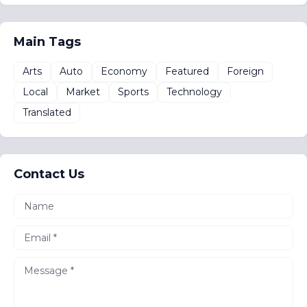
Main Tags
Arts
Auto
Economy
Featured
Foreign
Local
Market
Sports
Technology
Translated
Contact Us