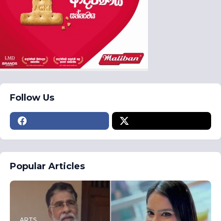
Follow Us
Popular Articles
ARTS