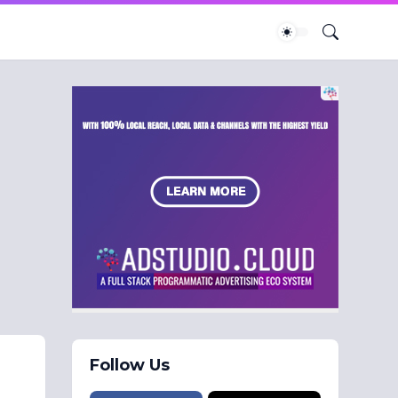
Follow Us