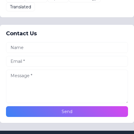
Translated
Contact Us