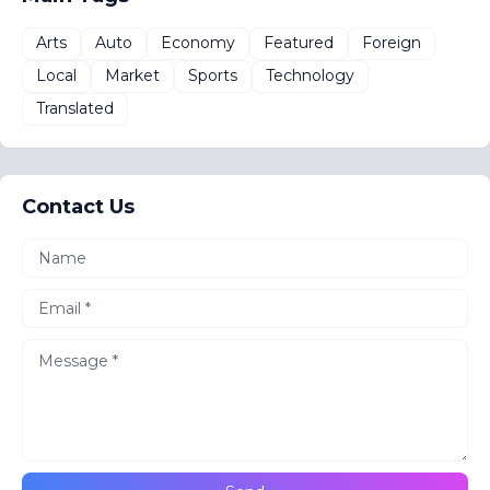
Arts
Auto
Economy
Featured
Foreign
Local
Market
Sports
Technology
Translated
Contact Us