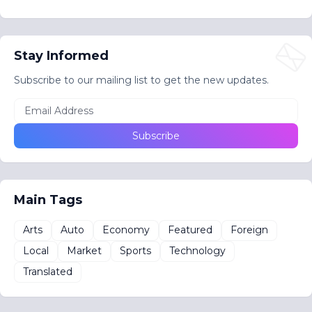
Stay Informed
Subscribe to our mailing list to get the new updates.
Main Tags
Arts
Auto
Economy
Featured
Foreign
Local
Market
Sports
Technology
Translated