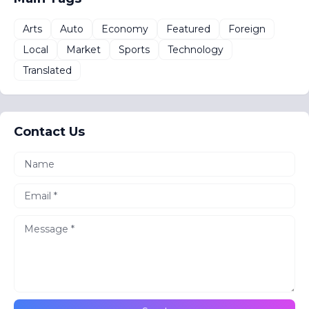
Arts
Auto
Economy
Featured
Foreign
Local
Market
Sports
Technology
Translated
Contact Us