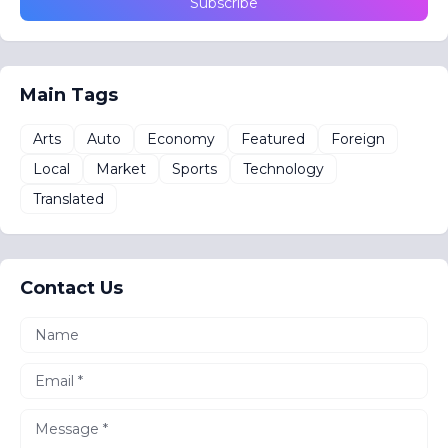
Main Tags
Arts
Auto
Economy
Featured
Foreign
Local
Market
Sports
Technology
Translated
Contact Us