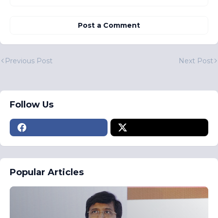
Post a Comment
Previous Post
Next Post
Follow Us
Popular Articles