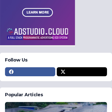
Follow Us
Popular Articles