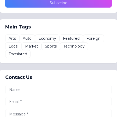
Main Tags
Arts
Auto
Economy
Featured
Foreign
Local
Market
Sports
Technology
Translated
Contact Us