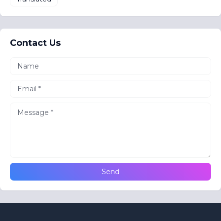
Contact Us