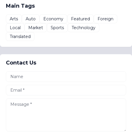
Main Tags
Arts
Auto
Economy
Featured
Foreign
Local
Market
Sports
Technology
Translated
Contact Us