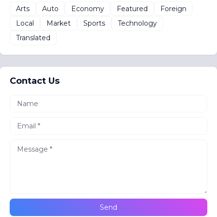
Arts
Auto
Economy
Featured
Foreign
Local
Market
Sports
Technology
Translated
Contact Us