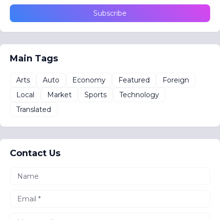
Main Tags
Arts
Auto
Economy
Featured
Foreign
Local
Market
Sports
Technology
Translated
Contact Us