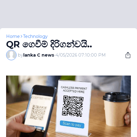
Home
Technology
QR ගෙවීම් දිරිගන්වයි..
by
lanka C news
-
4/05/2026 07:10:00 PM