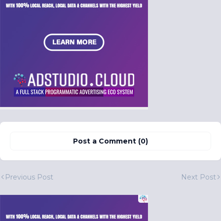
Post a Comment (0)
Previous Post
Next Post