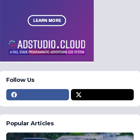
Follow Us
Popular Articles