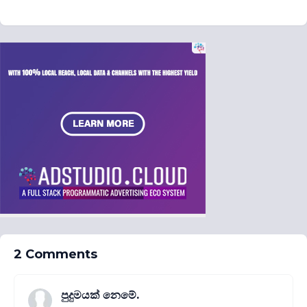
2 Comments
පුදුමයක් නෙමේ.