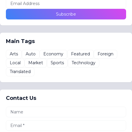
Main Tags
Arts
Auto
Economy
Featured
Foreign
Local
Market
Sports
Technology
Translated
Contact Us