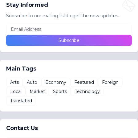
Stay Informed
Subscribe to our mailing list to get the new updates.
Main Tags
Arts
Auto
Economy
Featured
Foreign
Local
Market
Sports
Technology
Translated
Contact Us