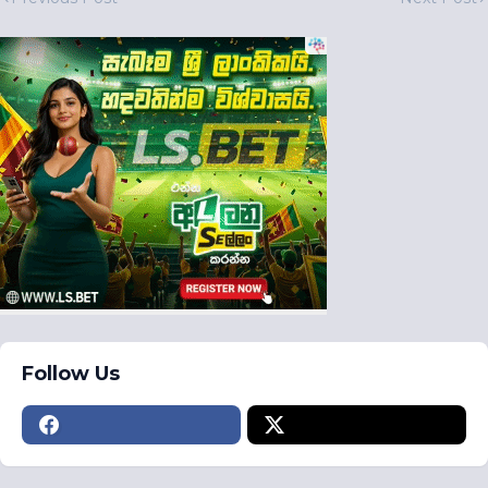
Follow Us