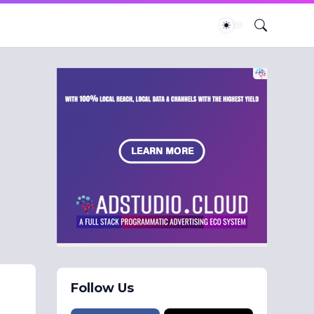
Follow Us