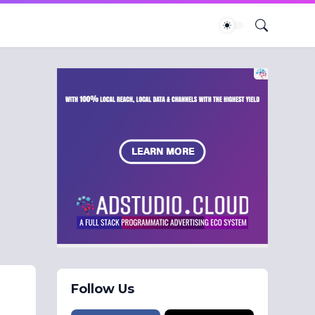
Follow Us