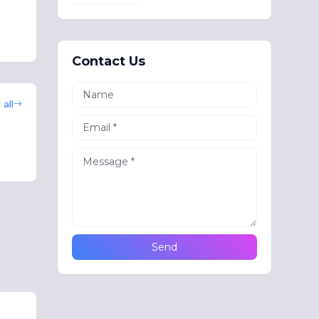
Contact Us
all