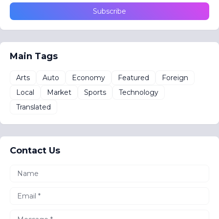
Main Tags
Arts
Auto
Economy
Featured
Foreign
Local
Market
Sports
Technology
Translated
Contact Us