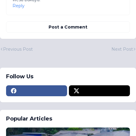
Reply
Post a Comment
Previous Post
Next Post
Follow Us
Popular Articles