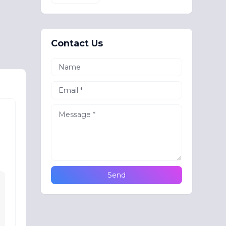
Contact Us