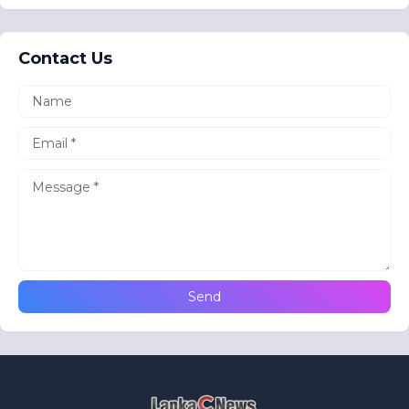
Contact Us