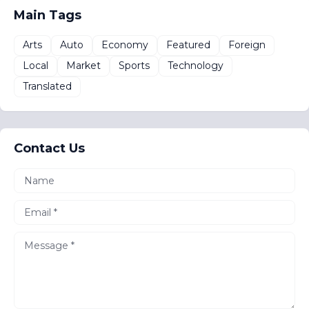
Main Tags
Arts
Auto
Economy
Featured
Foreign
Local
Market
Sports
Technology
Translated
Contact Us