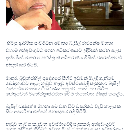
හිටපු ආර්ථික සංවර්ධන අමාත්‍ය බැසිල් රාජපක්ෂ මහතා
වහාම අත්අඩංගුවට ගෙන අධිකරණයට ඉදිරිපත් කරන ලෙස
දන්වමින් මාතර මහේස්ත්‍රාත් අධිකරණය විසින් වරෙන්තුවක්
නිකුත් කර තිබේ
.
මාතර
,
බ්‍රවුන්ස්හිල් ප්‍රදේශයේ පිහිටි ඉඩමක් මිලදී ගැනීමේ
චෝදනාවට අදාළ නඩුව කැඳවූ අවස්ථාවේදී සැකකාර බැසිල්
රාජපක්ෂ මහතා අධිකරණය හමුවේ පෙනී නොසිටීම
හේතුවෙන් මහේස්ත්‍රාත්වරයා මෙම නියෝගය නිකුත් කළේය
.
බැසිල් රාජපක්ෂ මහතා මේ වන විට වසරකට වැඩි කාලයක
සිට අමෙරිකා එක්සත් ජනපදයේ රැඳී සිටියි
.
නඩුව නැවත කැඳවන අවස්ථාවේදී සැකකරු අත්අඩංගුවට
ගෙන ඉදිරිපත් කිරීමට අවශ්‍ය පියවර ගන්නා ලෙස අධිකරණය