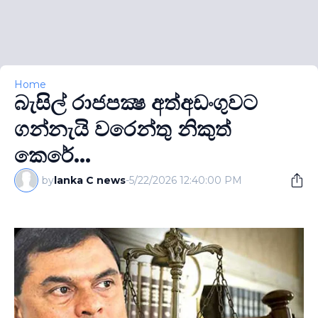
Home
බැසිල් රාජපක්‍ෂ අත්අඩංගුවට
ගන්නැයි වරෙන්තු නිකුත්
කෙරේ...
by
lanka C news
-
5/22/2026 12:40:00 PM