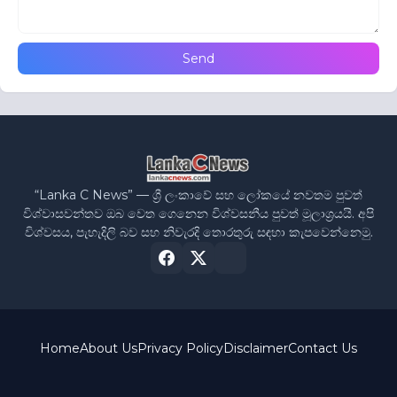
“Lanka C News” — ශ්‍රී ලංකාවේ සහ ලෝකයේ නවතම පුවත්
විශ්වාසවන්තව ඔබ වෙත ගෙනෙන විශ්වසනීය පුවත් මූලාශ්‍රයයි. අපි
විශ්වසය, පැහැදිලි බව සහ නිවැරදි තොරතුරු සඳහා කැපවෙන්නෙමු.
Home
About Us
Privacy Policy
Disclaimer
Contact Us