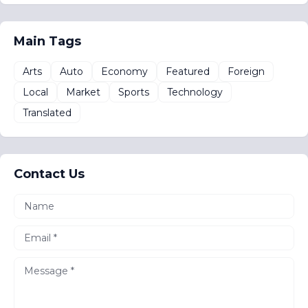
Main Tags
Arts
Auto
Economy
Featured
Foreign
Local
Market
Sports
Technology
Translated
Contact Us