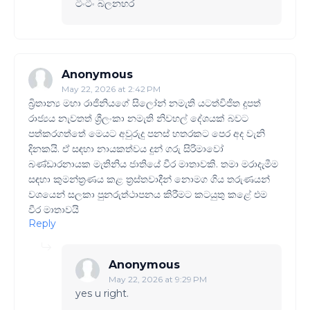
ටිංටීං බලනහර
Anonymous
May 22, 2026 at 2:42 PM
බ්‍රිතාන්‍ය මහා රාජිනියගේ සිලෝන් නමැති යටත්විජිත දූපත්
රාජ්‍යය නැවතත් ශ්‍රීලංකා නමැති නිවහල් දේශයක් බවට
පත්කරගත්තේ මෙයට අවුරුදු පනස් හතරකට පෙර අද වැනි
දිනකයි. ඒ සඳහා නායකත්වය දුන් ගරු සිරිමාවෝ
බණ්ඩාරනායක මැතිනිය ජාතියේ වීර මාතාවකි. තමා මරාදැමීම
සඳහා කුමන්ත්‍රණය කළ ත්‍රස්තවාදීන් නොමග ගිය තරුණයන්
වශයෙන් සලකා පුනරුත්ථාපනය කිරීමට කටයුතු කළේ එම
වීර මාතාවයි
Reply
Anonymous
May 22, 2026 at 9:29 PM
yes u right.