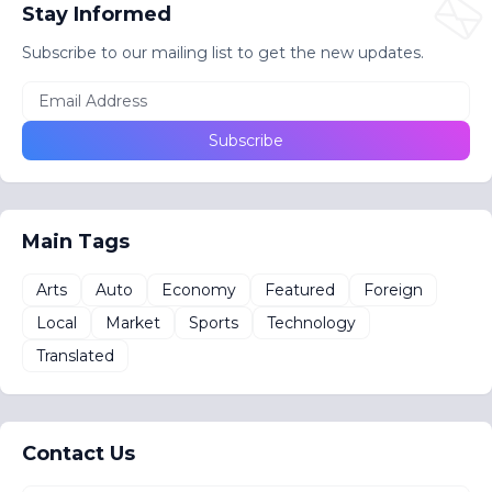
Stay Informed
Subscribe to our mailing list to get the new updates.
Main Tags
Arts
Auto
Economy
Featured
Foreign
Local
Market
Sports
Technology
Translated
Contact Us