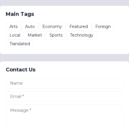
Main Tags
Arts
Auto
Economy
Featured
Foreign
Local
Market
Sports
Technology
Translated
Contact Us