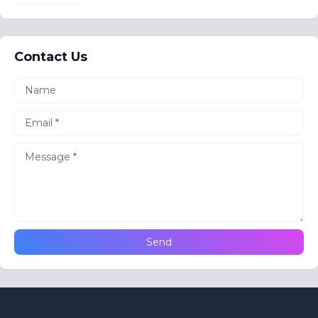
Contact Us