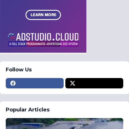
Follow Us
Popular Articles