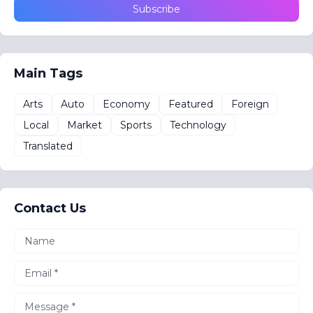
Main Tags
Arts
Auto
Economy
Featured
Foreign
Local
Market
Sports
Technology
Translated
Contact Us