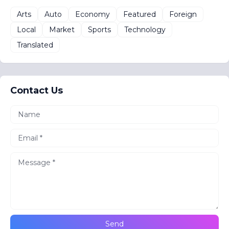
Arts
Auto
Economy
Featured
Foreign
Local
Market
Sports
Technology
Translated
Contact Us