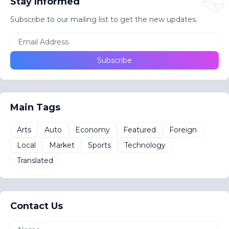
Stay Informed
Subscribe to our mailing list to get the new updates.
Main Tags
Arts
Auto
Economy
Featured
Foreign
Local
Market
Sports
Technology
Translated
Contact Us