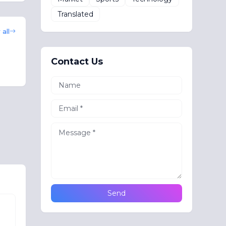
Translated
all
Contact Us