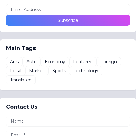
Main Tags
Arts
Auto
Economy
Featured
Foreign
Local
Market
Sports
Technology
Translated
Contact Us