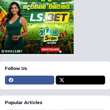
Follow Us
Popular Articles