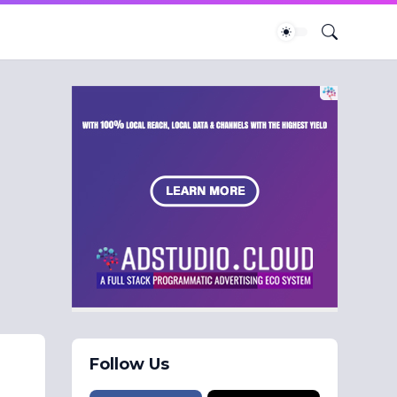
Follow Us