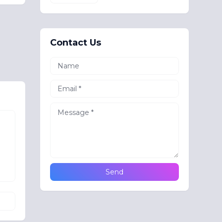
Contact Us