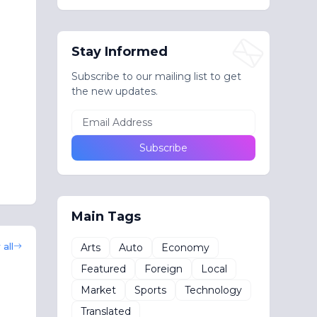
Stay Informed
Subscribe to our mailing list to get
the new updates.
Main Tags
all
Arts
Auto
Economy
Featured
Foreign
Local
Market
Sports
Technology
Translated