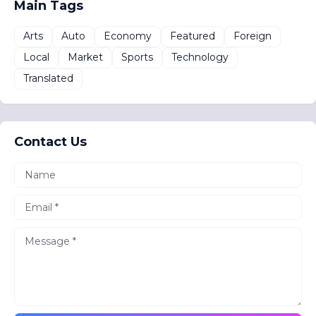
Main Tags
Arts
Auto
Economy
Featured
Foreign
Local
Market
Sports
Technology
Translated
Contact Us