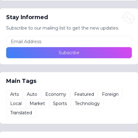
Stay Informed
Subscribe to our mailing list to get the new updates.
Main Tags
Arts
Auto
Economy
Featured
Foreign
Local
Market
Sports
Technology
Translated